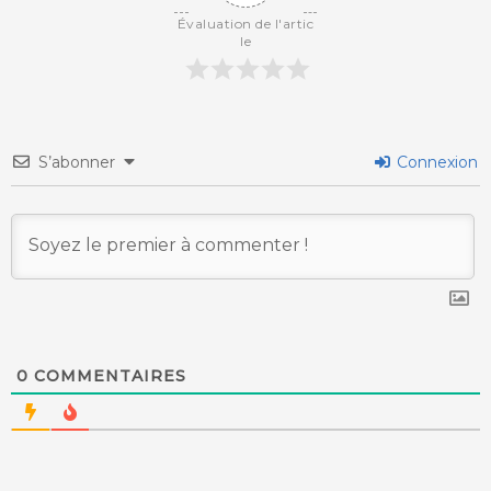
Évaluation de l'artic
le
S’abonner
Connexion
0
COMMENTAIRES