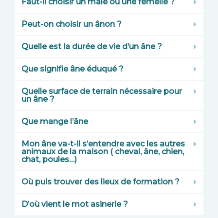
Faut-il choisir un mâle ou une femelle ?
Peut-on choisir un ânon ?
Quelle est la durée de vie d’un âne ?
Que signifie âne éduqué ?
Quelle surface de terrain nécessaire pour
un âne ?
Que mange l’âne
Mon âne va-t-il s’entendre avec les autres
animaux de la maison ( cheval, âne, chien,
chat, poules…)
Où puis trouver des lieux de formation ?
D’où vient le mot asinerie ?