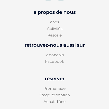
a propos de nous
ânes
Activités
Pascale
retrouvez-nous aussi sur
leboncoin
Facebook
réserver
Promenade
Stage-formation
Achat d'âne