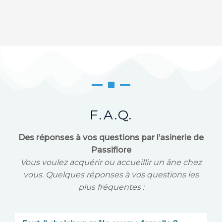
F.A.Q.
Des réponses à vos questions par l’asinerie de
Passiflore
Vous voulez acquérir ou accueillir un âne chez
vous. Quelques réponses à vos questions les
plus fréquentes :