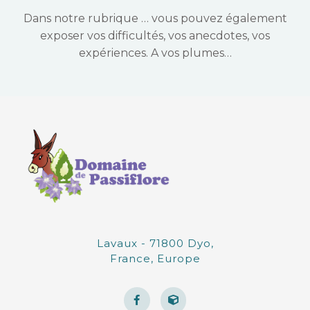
Dans notre rubrique … vous pouvez également
exposer vos difficultés, vos anecdotes, vos
expériences. A vos plumes…
Lavaux - 71800 Dyo,
France, Europe